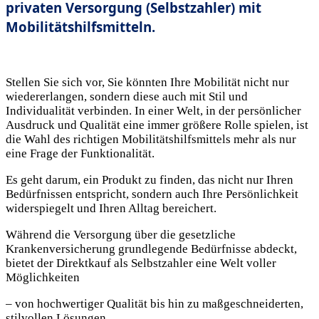
privaten Versorgung (Selbstzahler) mit
Mobilitätshilfsmitteln.
Stellen Sie sich vor, Sie könnten Ihre Mobilität nicht nur
wiedererlangen, sondern diese auch mit Stil und
Individualität verbinden. In einer Welt, in der persönlicher
Ausdruck und Qualität eine immer größere Rolle spielen, ist
die Wahl des richtigen Mobilitätshilfsmittels mehr als nur
eine Frage der Funktionalität.
Es geht darum, ein Produkt zu finden, das nicht nur Ihren
Bedürfnissen entspricht, sondern auch Ihre Persönlichkeit
widerspiegelt und Ihren Alltag bereichert.
Während die Versorgung über die gesetzliche
Krankenversicherung grundlegende Bedürfnisse abdeckt,
bietet der Direktkauf als Selbstzahler eine Welt voller
Möglichkeiten
– von hochwertiger Qualität bis hin zu maßgeschneiderten,
stilvollen Lösungen.