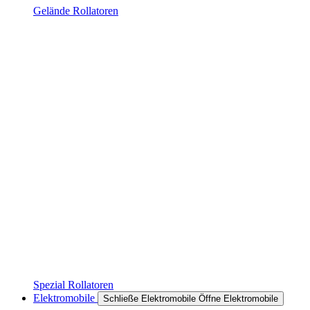
Gelände Rollatoren
Spezial Rollatoren
Elektromobile
Schließe Elektromobile
Öffne Elektromobile