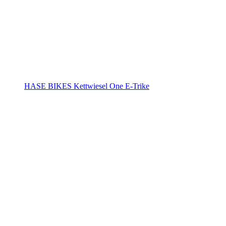
HASE BIKES Kettwiesel One E-Trike