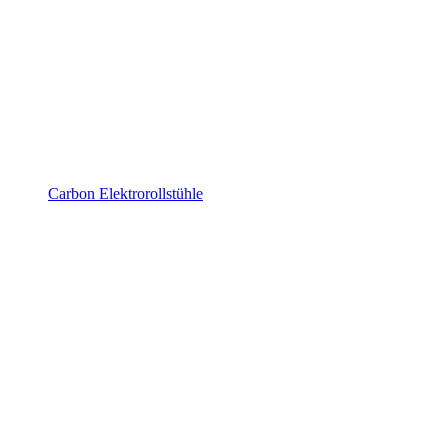
Carbon Elektrorollstühle