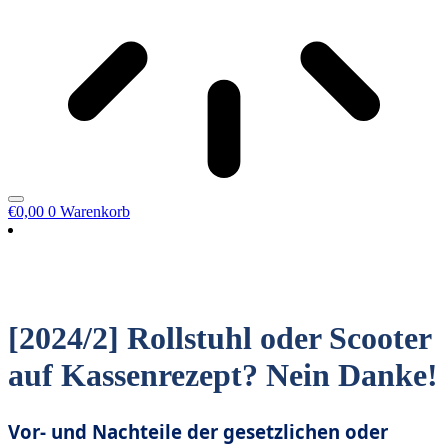
€
0,00
0
Warenkorb
[2024/2] Rollstuhl oder Scooter
auf Kassenrezept? Nein Danke!
Vor- und Nachteile der gesetzlichen oder