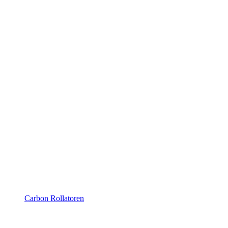
Carbon Rollatoren