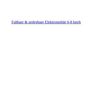
Faltbare & zerlegbare Elektromobile 6-8 km/h