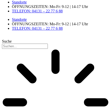
Standorte
ÖFFNUNGSZEITEN: Mo-Fr: 9-12 | 14-17 Uhr
TELEFON: 04131 – 22 77 6 88
Standorte
ÖFFNUNGSZEITEN: Mo-Fr: 9-12 | 14-17 Uhr
TELEFON: 04131 – 22 77 6 88
Suche