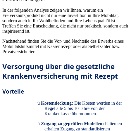
In der folgenden Analyse zeigen wir Ihnen, warum ein
Freiverkaufsprodukt nicht nur eine Investition in Ihre Mobilität,
sondern auch in Ihr Wohlbefinden und Ihre Lebensqualität ist.
Treffen Sie eine Entscheidung, die nicht nur praktisch, sondern auch
inspirierend ist.
Nachstehend finden Sie die Vor- und Nachteile des Erwerbs eines
Mobilitätshilfsmittel mit Kassenrezept oder als Selbstzahler bzw.
Privatversicherter.
Versorgung über die gesetzliche
Krankenversicherung mit Rezept
Vorteile
ü
Kostendeckung:
Die Kosten werden in der
Regel alle 5 bis 10 Jahre von der
Krankenkasse übernommen.
ü
Zugang zu geprüften Modellen:
Patienten
erhalten Zugang zu standardisierten