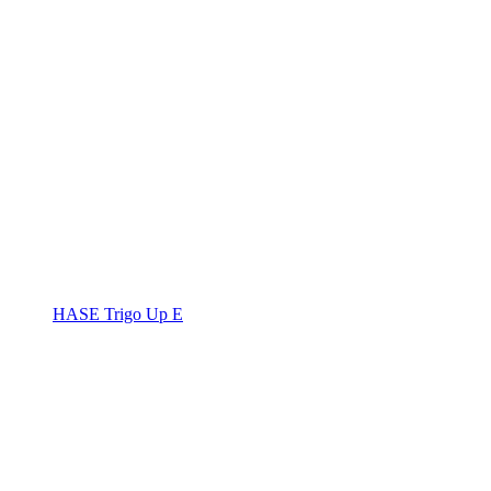
HASE Trigo Up E