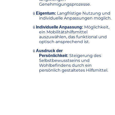
Genehmigungsprozesse.
Langfristige Nutzung und
ü
Eigentum:
individuelle Anpassungen möglich.
Möglichkeit,
ü
Individuelle Anpassung:
ein Mobilitätshilfsmittel
auszuwählen, das funktional und
optisch ansprechend ist.
ü
Ausdruck der
Steigerung des
Persönlichkeit:
Selbstbewusstseins und
Wohlbefindens durch ein
persönlich gestaltetes Hilfsmittel.