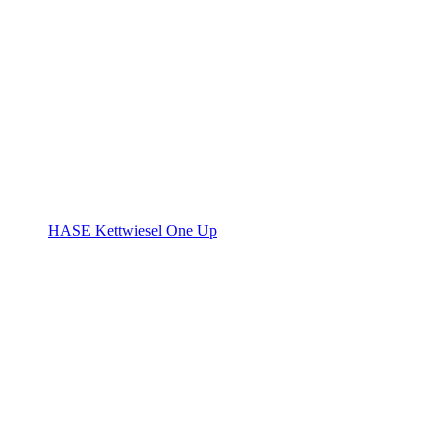
HASE Kettwiesel One Up