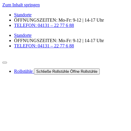
Zum Inhalt springen
Standorte
ÖFFNUNGSZEITEN: Mo-Fr: 9-12 | 14-17 Uhr
TELEFON: 04131 – 22 77 6 88
Standorte
ÖFFNUNGSZEITEN: Mo-Fr: 9-12 | 14-17 Uhr
TELEFON: 04131 – 22 77 6 88
Rollstühle
Schließe Rollstühle
Öffne Rollstühle