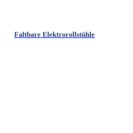
Faltbare Elektrorollstühle