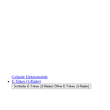
Gelände Elektromobile
E-Trikes (3-Räder)
Schließe E-Trikes (3-Räder)
Öffne E-Trikes (3-Räder)