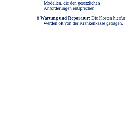
Modellen, die den gesetzlichen
Anforderungen entsprechen.
ü
Wartung und Reparatur:
Die Kosten hierfür
werden oft von der Krankenkasse getragen.