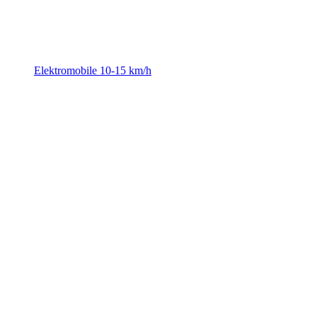
Elektromobile 10-15 km/h