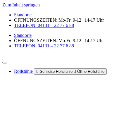
Zum Inhalt springen
Standorte
ÖFFNUNGSZEITEN: Mo-Fr: 9-12 | 14-17 Uhr
TELEFON: 04131 – 22 77 6 88
Standorte
ÖFFNUNGSZEITEN: Mo-Fr: 9-12 | 14-17 Uhr
TELEFON: 04131 – 22 77 6 88
Rollstühle
Schließe Rollstühle
Öffne Rollstühle