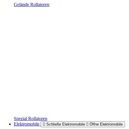
Gelände Rollatoren
Spezial Rollatoren
Elektromobile
Schließe Elektromobile
Öffne Elektromobile