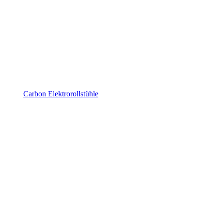
Carbon Elektrorollstühle