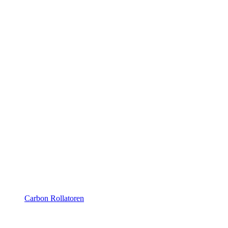
Carbon Rollatoren