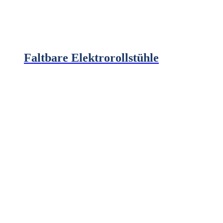
Faltbare Elektrorollstühle