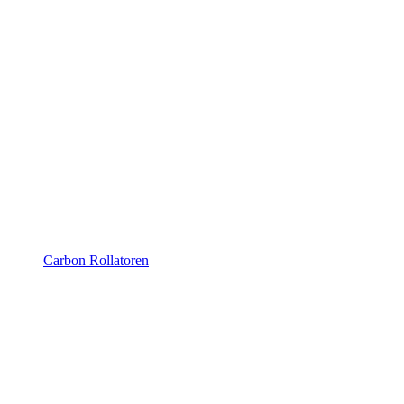
Carbon Rollatoren