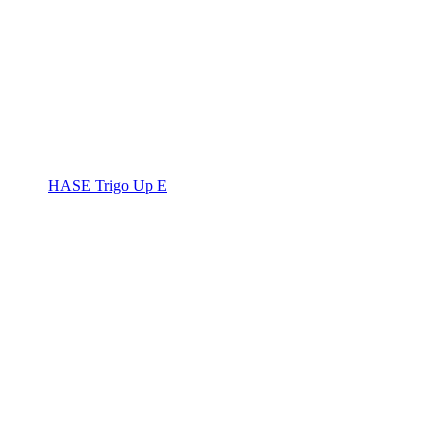
HASE Trigo Up E