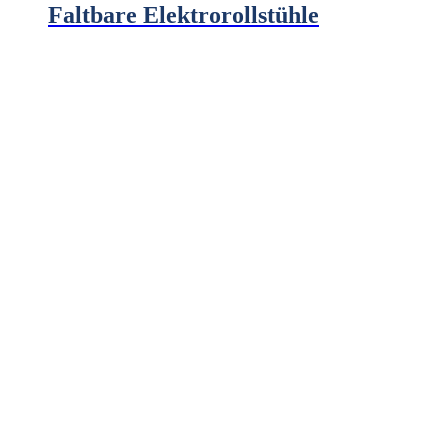
Faltbare Elektrorollstühle