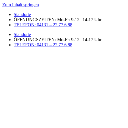
Zum Inhalt springen
Standorte
ÖFFNUNGSZEITEN: Mo-Fr: 9-12 | 14-17 Uhr
TELEFON: 04131 – 22 77 6 88
Standorte
ÖFFNUNGSZEITEN: Mo-Fr: 9-12 | 14-17 Uhr
TELEFON: 04131 – 22 77 6 88