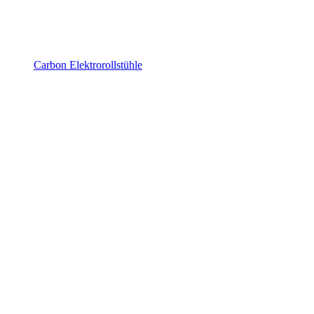
Carbon Elektrorollstühle