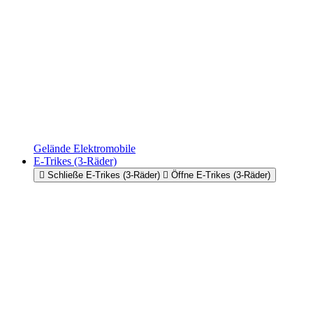
Gelände Elektromobile
E-Trikes (3-Räder)
Schließe E-Trikes (3-Räder)
Öffne E-Trikes (3-Räder)