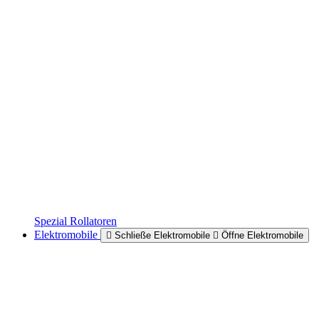
Spezial Rollatoren
Elektromobile
Schließe Elektromobile
Öffne Elektromobile