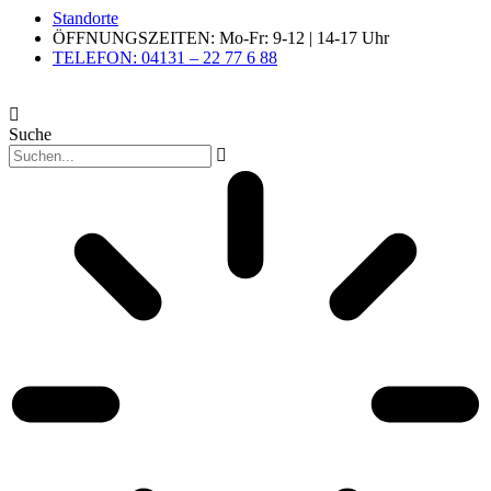
Standorte
ÖFFNUNGSZEITEN: Mo-Fr: 9-12 | 14-17 Uhr
TELEFON: 04131 – 22 77 6 88
Suche