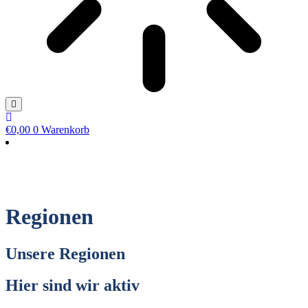
€
0,00
0
Warenkorb
Regionen
Unsere Regionen
Hier sind wir aktiv