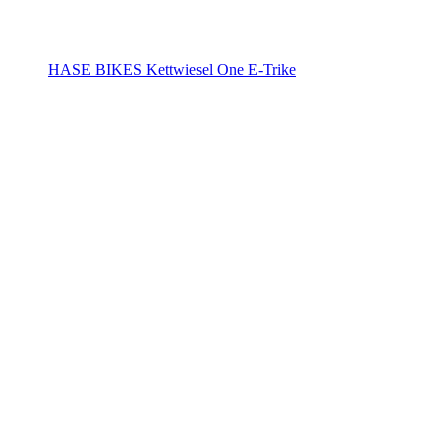
HASE BIKES Kettwiesel One E-Trike