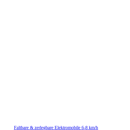
Faltbare & zerlegbare Elektromobile 6-8 km/h