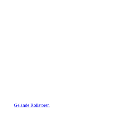
Gelände Rollatoren