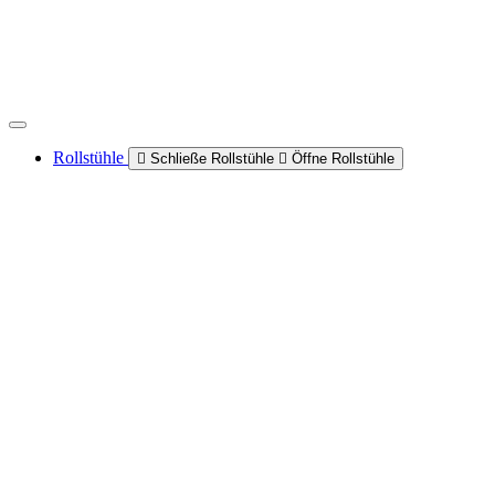
Rollstühle
Schließe Rollstühle
Öffne Rollstühle