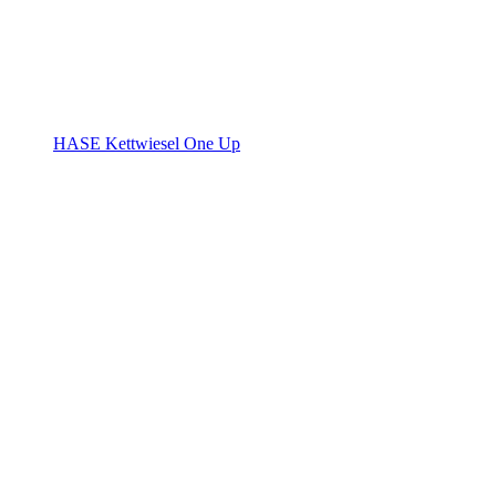
HASE Kettwiesel One Up