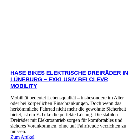
HASE BIKES ELEKTRISCHE DREIRÄDER IN
LÜNEBURG – EXKLUSIV BEI CLEVR
MOBILITY
Mobilität bedeutet Lebensqualität – insbesondere im Alter
oder bei körperlichen Einschränkungen. Doch wenn das
herkömmliche Fahrrad nicht mehr die gewohnte Sicherheit
bietet, ist ein E-Trike die perfekte Lösung. Die stabilen
Dreiräder mit Elektroantrieb sorgen für komfortables und
sicheres Vorankommen, ohne auf Fahrfreude verzichten zu
müssen.
Zum Artikel