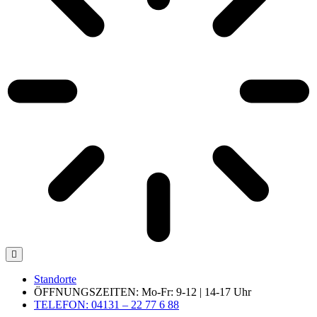
Standorte
ÖFFNUNGSZEITEN: Mo-Fr: 9-12 | 14-17 Uhr
TELEFON: 04131 – 22 77 6 88