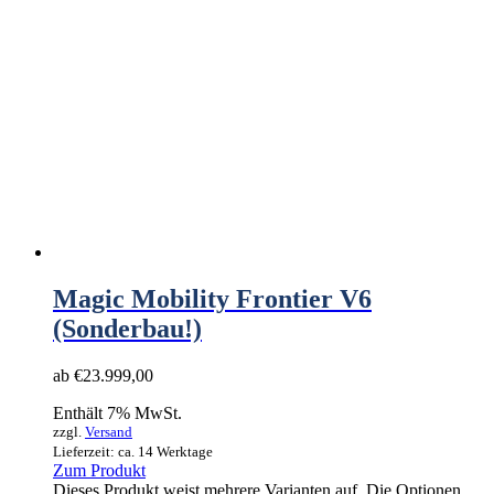
Magic Mobility Frontier V6
(Sonderbau!)
ab
€
23.999,00
Enthält 7% MwSt.
zzgl.
Versand
Lieferzeit: ca. 14 Werktage
Zum Produkt
Dieses Produkt weist mehrere Varianten auf. Die Optionen