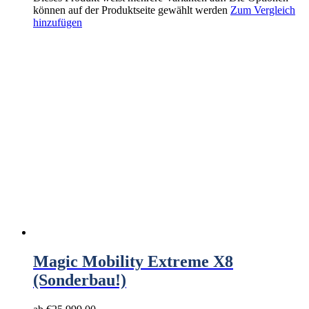
können auf der Produktseite gewählt werden
Zum Vergleich
hinzufügen
Magic Mobility Extreme X8
(Sonderbau!)