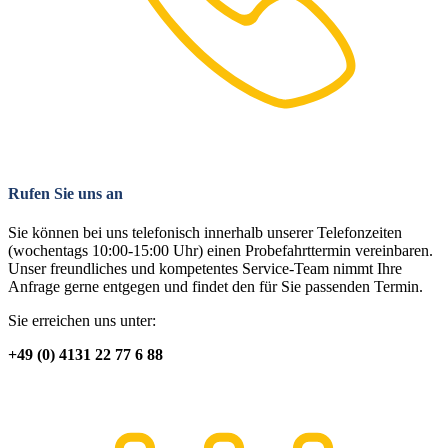
Rufen Sie uns an
Sie können bei uns telefonisch innerhalb unserer Telefonzeiten
(wochentags 10:00-15:00 Uhr) einen Probefahrttermin vereinbaren.
Unser freundliches und kompetentes Service-Team nimmt Ihre
Anfrage gerne entgegen und findet den für Sie passenden Termin.
Sie erreichen uns unter:
+49 (0) 4131 22 77 6 88