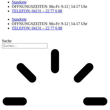
Standorte
ÖFFNUNGSZEITEN: Mo-Fr: 9-12 | 14-17 Uhr
TELEFON: 04131 – 22 77 6 88
Standorte
ÖFFNUNGSZEITEN: Mo-Fr: 9-12 | 14-17 Uhr
TELEFON: 04131 – 22 77 6 88
Suche