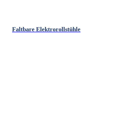
Faltbare Elektrorollstühle