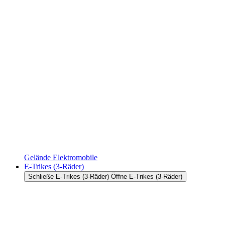
Gelände Elektromobile
E-Trikes (3-Räder)
Schließe E-Trikes (3-Räder)
Öffne E-Trikes (3-Räder)