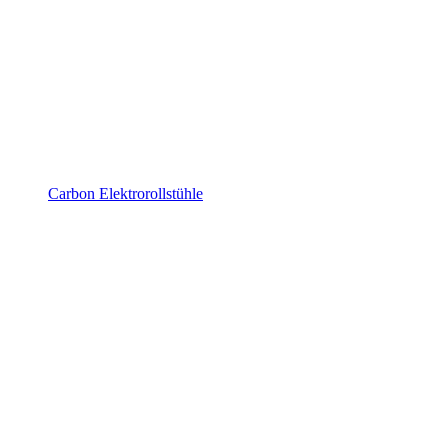
Carbon Elektrorollstühle