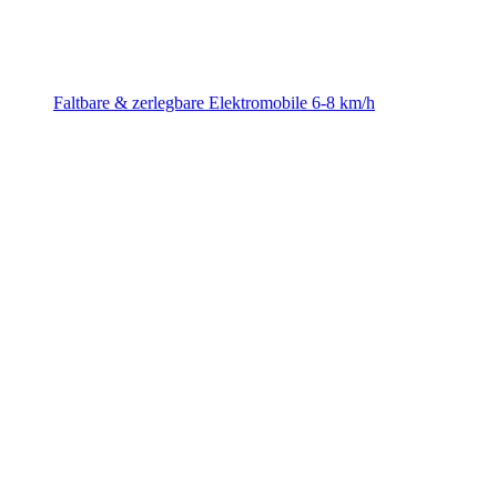
Faltbare & zerlegbare Elektromobile 6-8 km/h