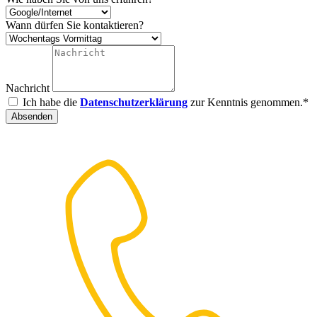
Wann dürfen Sie kontaktieren?
Nachricht
Ich habe die
Datenschutzerklärung
zur Kenntnis genommen.*
Absenden