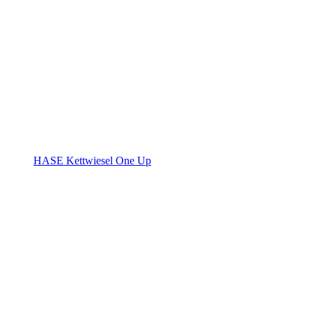
HASE Kettwiesel One Up