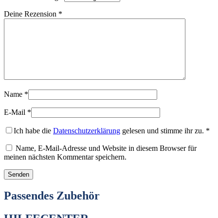
Deine Rezension
*
Name
*
E-Mail
*
Ich habe die
Datenschutzerklärung
gelesen und stimme ihr zu.
*
Name, E-Mail-Adresse und Website in diesem Browser für
meinen nächsten Kommentar speichern.
Passendes Zubehör