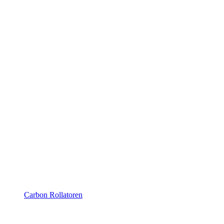
Carbon Rollatoren