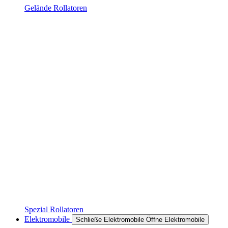
Gelände Rollatoren
Spezial Rollatoren
Elektromobile
Schließe Elektromobile
Öffne Elektromobile