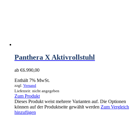
Panthera X Aktivrollstuhl
ab
€
6.990,00
Enthält 7% MwSt.
zzgl.
Versand
Lieferzeit: nicht angegeben
Zum Produkt
Dieses Produkt weist mehrere Varianten auf. Die Optionen
können auf der Produktseite gewählt werden
Zum Vergleich
hinzufügen