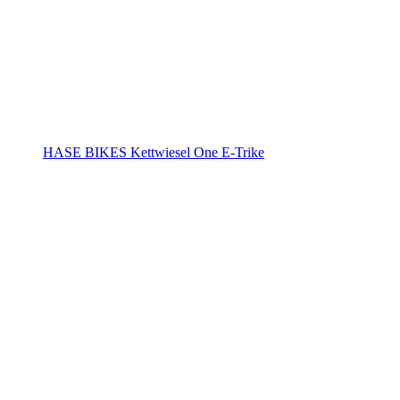
HASE BIKES Kettwiesel One E-Trike