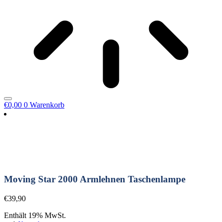
€
0,00
0
Warenkorb
Moving Star 2000 Armlehnen Taschenlampe
€
39,90
Enthält 19% MwSt.