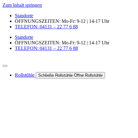
Zum Inhalt springen
Standorte
ÖFFNUNGSZEITEN: Mo-Fr: 9-12 | 14-17 Uhr
TELEFON: 04131 – 22 77 6 88
Standorte
ÖFFNUNGSZEITEN: Mo-Fr: 9-12 | 14-17 Uhr
TELEFON: 04131 – 22 77 6 88
Rollstühle
Schließe Rollstühle
Öffne Rollstühle