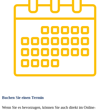
Buchen Sie einen Termin
Wenn Sie es bevorzugen, können Sie auch direkt im Online-