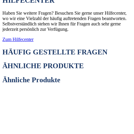
HILFECENTER
Haben Sie weitere Fragen? Besuchen Sie gerne unser Hilfecenter,
wo wir eine Vielzahl der häufig auftretenden Fragen beantworten.
Selbstverständlich stehen wir Ihnen für Fragen auch sehr gerne
jederzeit persönlich zur Verfügung.
Zum Hilfecenter
HÄUFIG GESTELLTE FRAGEN
ÄHNLICHE PRODUKTE
Ähnliche Produkte