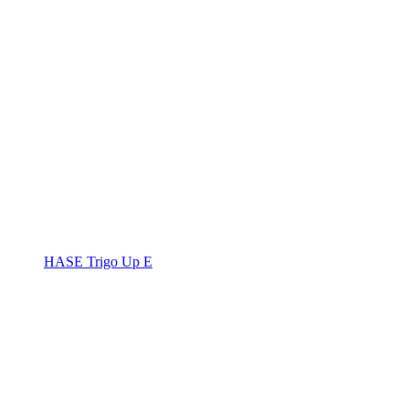
HASE Trigo Up E