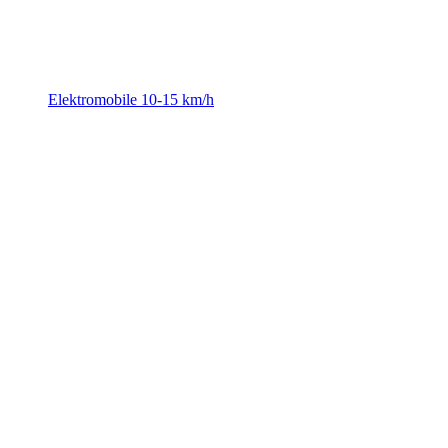
Elektromobile 10-15 km/h