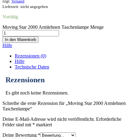
zzgl.
Versand
Lieferzeit: nicht angegeben
Vorrätig
Moving Star 2000 Armlehnen Taschenlampe Menge
In den Warenkorb
Hilfe
Rezensionen (0)
Hilfe
Technische Daten
Rezensionen
Es gibt noch keine Rezensionen.
Schreibe die erste Rezension für „Moving Star 2000 Armlehnen
Taschenlampe“
Deine E-Mail-Adresse wird nicht veröffentlicht.
Erforderliche
Felder sind mit
*
markiert
Deine Bewertung
*