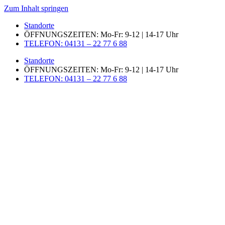
Zum Inhalt springen
Standorte
ÖFFNUNGSZEITEN: Mo-Fr: 9-12 | 14-17 Uhr
TELEFON: 04131 – 22 77 6 88
Standorte
ÖFFNUNGSZEITEN: Mo-Fr: 9-12 | 14-17 Uhr
TELEFON: 04131 – 22 77 6 88