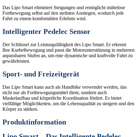
Das Lipo Smart eliminiert Steigungen und ermöglicht mühelose
Fortbewegung selbst auf den steilsten Anstiegen, wodurch jede
Fahrt zu einem komfortablen Erlebnis wird.
Intelligenter Pedelec Sensor
Der Schlüssel zur Leistungsfähigkeit des Lipo Smart. Er erkennt
Ihre Kurbelbewegung und passt die Motorunterstützung in mehreren
anpassbaren Stufen an, um eine dynamische und kraftvolle Fahrt zu
gewährleisten.
Sport- und Freizeitgerät
Das Lipo Smart kann auch als Handbike verwendet werden, das
nicht nur als Fortbewegungsmittel dient, sondern auch
Muskelaufbau und körperliche Koordination fördert. Es bietet
vielfältige Möglichkeiten, um die Lebensqualität zu steigern und den
Körper zu stärken.
Produktinformation
Lipo Smart – Das Intelligente Pedelec