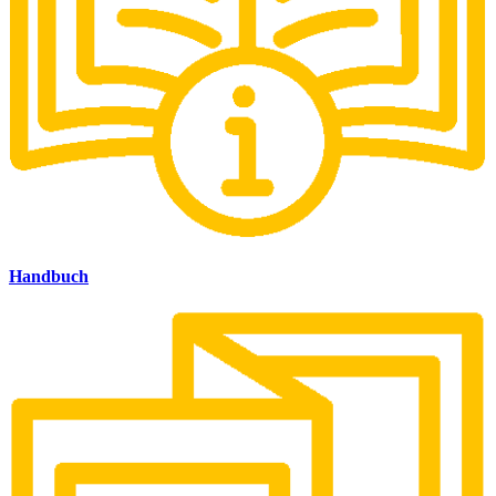
Handbuch