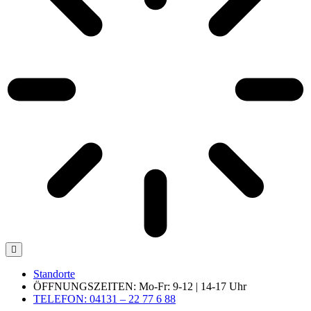
Standorte
ÖFFNUNGSZEITEN: Mo-Fr: 9-12 | 14-17 Uhr
TELEFON: 04131 – 22 77 6 88