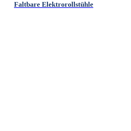
Faltbare Elektrorollstühle