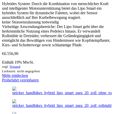
Hybrides System: Durch die Kombination von menschlicher Kraft
und intelligenter Motorunterstützung bietet das Lipo Smart ein
hybrides System für dynamische Fahrten, wobei der Sensor
ausschließlich auf Ihre Kurbelbewegung reagiert.
keine Strassenzulassung notwendig
Vielseitige Anwendungsbereiche: Der Lipo Smart geht über die
herkömmliche Nutzung eines Pedelecs hinaus. Er verwandelt
Rollstühle in Dreiräder, verbessert die Geländegängigkeit und
ermöglicht das Bewältigen von Hindernissen wie Kopfsteinpflaster,
Kies- und Schotterwege sowie schlammige Pfade.
€
6.556,90
Enthält 19% MwSt.
zzgl.
Versand
Lieferzeit: nicht angegeben
Mehr entdecken
Probefahrt vereinbaren