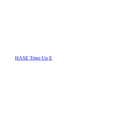
HASE Trigo Up E