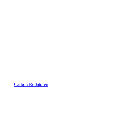
Carbon Rollatoren