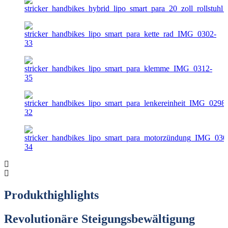
Produkthighlights
Revolutionäre Steigungsbewältigung