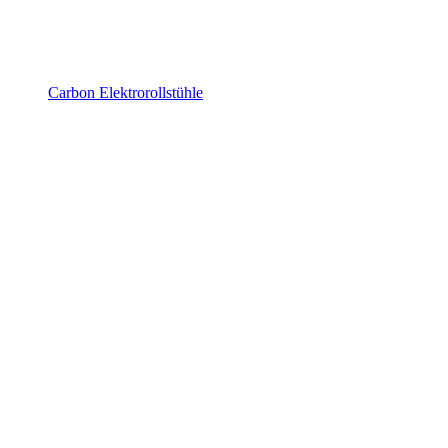
Carbon Elektrorollstühle