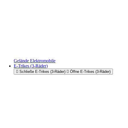
Gelände Elektromobile
E-Trikes (3-Räder)
Schließe E-Trikes (3-Räder)
Öffne E-Trikes (3-Räder)