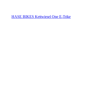
HASE BIKES Kettwiesel One E-Trike