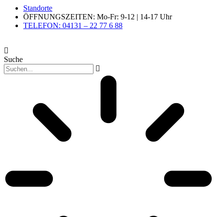
Standorte
ÖFFNUNGSZEITEN: Mo-Fr: 9-12 | 14-17 Uhr
TELEFON: 04131 – 22 77 6 88
Suche