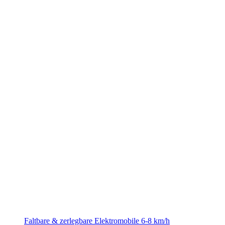
Faltbare & zerlegbare Elektromobile 6-8 km/h