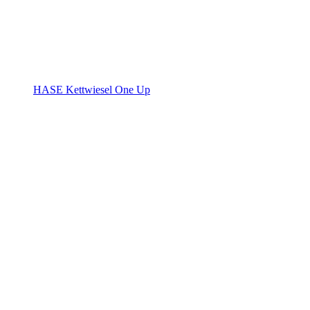
HASE Kettwiesel One Up