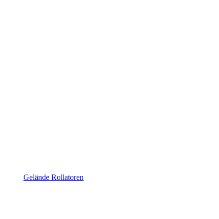
Gelände Rollatoren