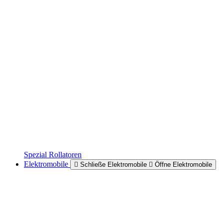
Spezial Rollatoren
Elektromobile
Schließe Elektromobile
Öffne Elektromobile