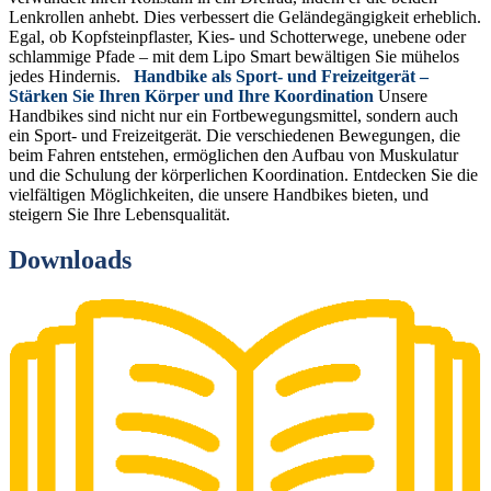
Lenkrollen anhebt. Dies verbessert die Geländegängigkeit erheblich.
Egal, ob Kopfsteinpflaster, Kies- und Schotterwege, unebene oder
schlammige Pfade – mit dem Lipo Smart bewältigen Sie mühelos
jedes Hindernis.
Handbike als Sport- und Freizeitgerät –
Stärken Sie Ihren Körper und Ihre Koordination
Unsere
Handbikes sind nicht nur ein Fortbewegungsmittel, sondern auch
ein Sport- und Freizeitgerät. Die verschiedenen Bewegungen, die
beim Fahren entstehen, ermöglichen den Aufbau von Muskulatur
und die Schulung der körperlichen Koordination. Entdecken Sie die
vielfältigen Möglichkeiten, die unsere Handbikes bieten, und
steigern Sie Ihre Lebensqualität.
Downloads