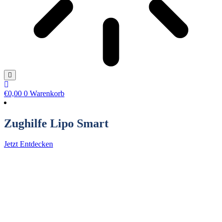
€
0,00
0
Warenkorb
Zughilfe Lipo Smart
Jetzt Entdecken