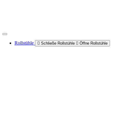
Rollstühle
Schließe Rollstühle
Öffne Rollstühle