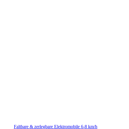
Faltbare & zerlegbare Elektromobile 6-8 km/h