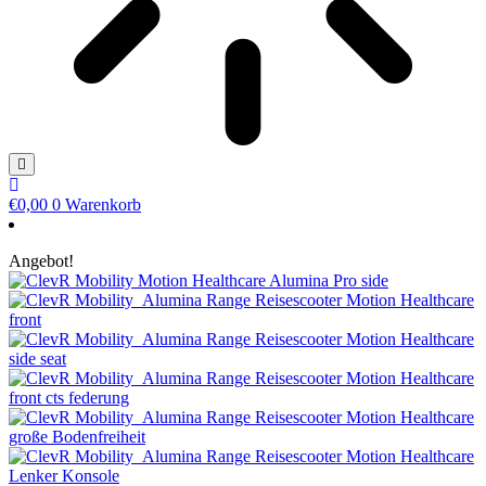
€
0,00
0
Warenkorb
Angebot!