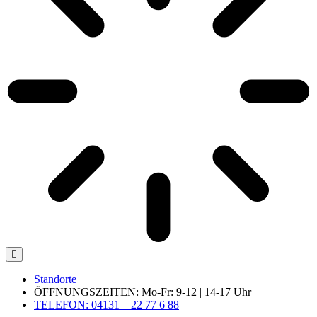
Standorte
ÖFFNUNGSZEITEN: Mo-Fr: 9-12 | 14-17 Uhr
TELEFON: 04131 – 22 77 6 88