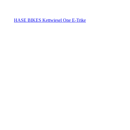
HASE BIKES Kettwiesel One E-Trike