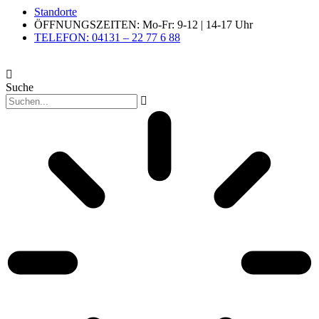
Standorte
ÖFFNUNGSZEITEN: Mo-Fr: 9-12 | 14-17 Uhr
TELEFON: 04131 – 22 77 6 88
Suche