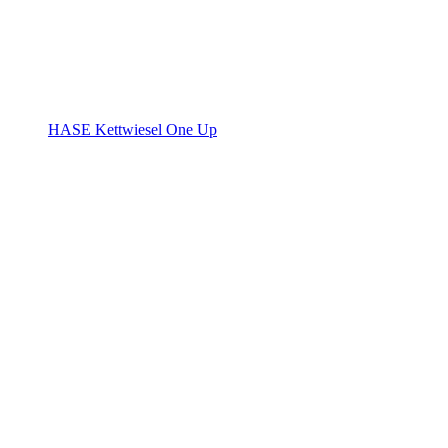
HASE Kettwiesel One Up