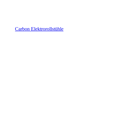
Carbon Elektrorollstühle