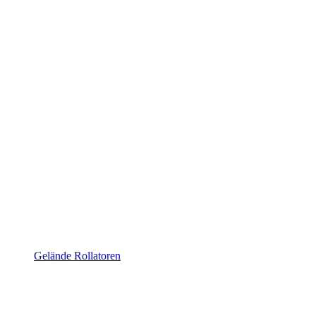
Gelände Rollatoren