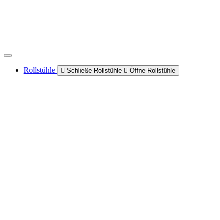
Rollstühle
Schließe Rollstühle
Öffne Rollstühle