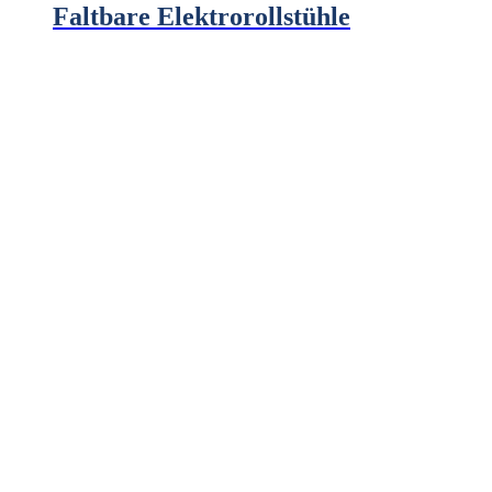
Faltbare Elektrorollstühle