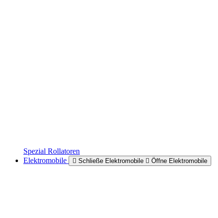
Spezial Rollatoren
Elektromobile
Schließe Elektromobile
Öffne Elektromobile