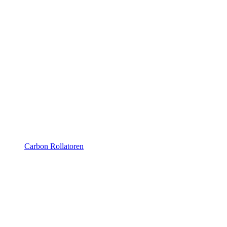
Carbon Rollatoren