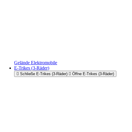
Gelände Elektromobile
E-Trikes (3-Räder)
Schließe E-Trikes (3-Räder)
Öffne E-Trikes (3-Räder)