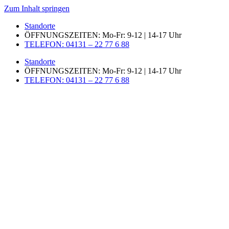
Zum Inhalt springen
Standorte
ÖFFNUNGSZEITEN: Mo-Fr: 9-12 | 14-17 Uhr
TELEFON: 04131 – 22 77 6 88
Standorte
ÖFFNUNGSZEITEN: Mo-Fr: 9-12 | 14-17 Uhr
TELEFON: 04131 – 22 77 6 88