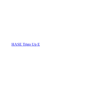
HASE Trigo Up E