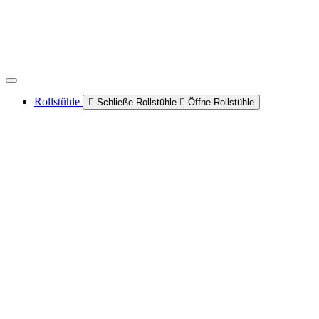
Rollstühle
Schließe Rollstühle
Öffne Rollstühle