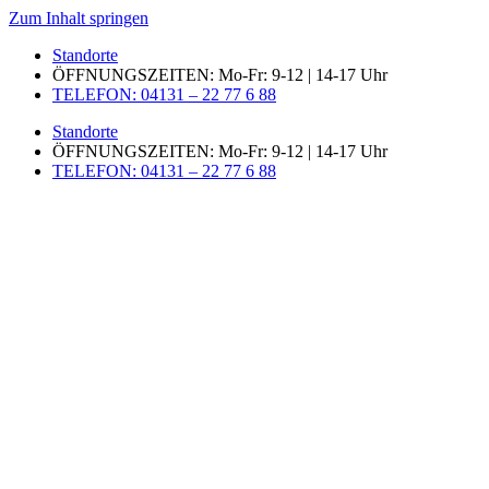
Zum Inhalt springen
Standorte
ÖFFNUNGSZEITEN: Mo-Fr: 9-12 | 14-17 Uhr
TELEFON: 04131 – 22 77 6 88
Standorte
ÖFFNUNGSZEITEN: Mo-Fr: 9-12 | 14-17 Uhr
TELEFON: 04131 – 22 77 6 88