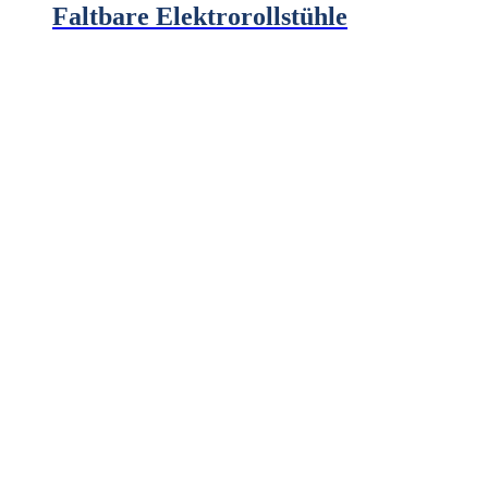
Faltbare Elektrorollstühle