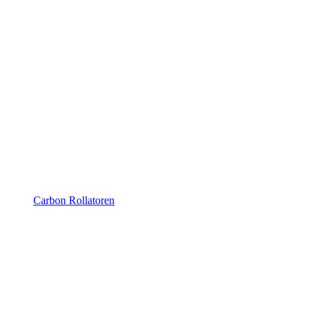
Carbon Rollatoren