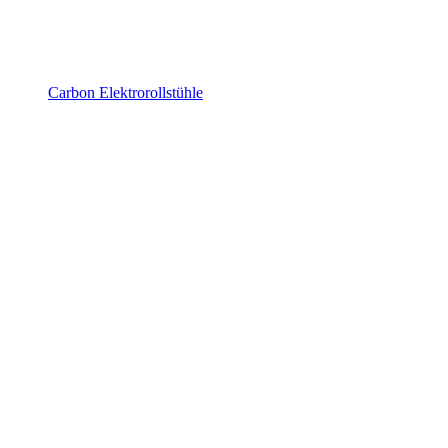
Carbon Elektrorollstühle