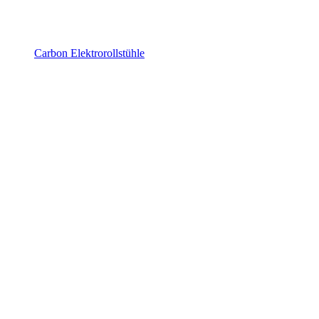
Carbon Elektrorollstühle