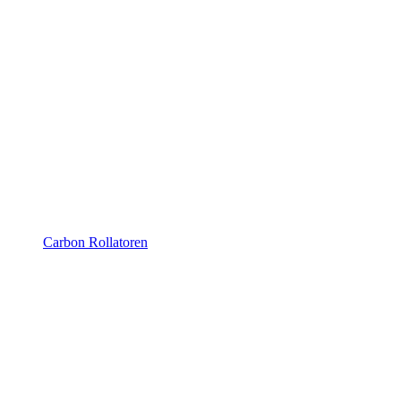
Carbon Rollatoren