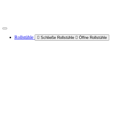
Rollstühle
Schließe Rollstühle
Öffne Rollstühle