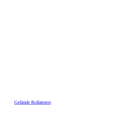
Gelände Rollatoren